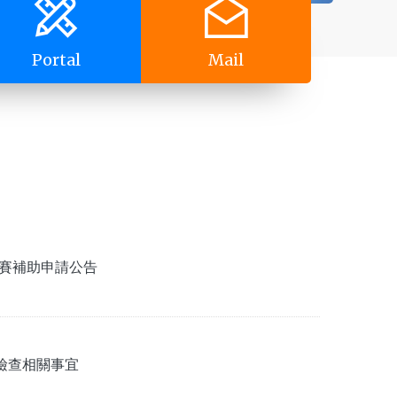
Portal
Mail
賽補助申請公告
康檢查相關事宜