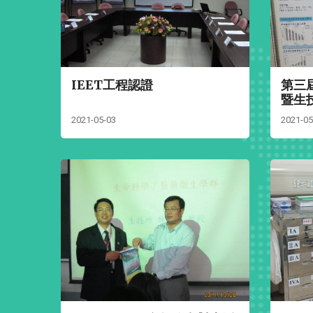
IEET工程認證
第三
暨生
2021-05-03
2021-05