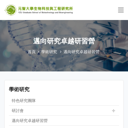
邁向研究卓越研習營
首頁
學術研究
邁向研究卓越研習營
學術研究
特色研究團隊
研討會
邁向研究卓越研習營