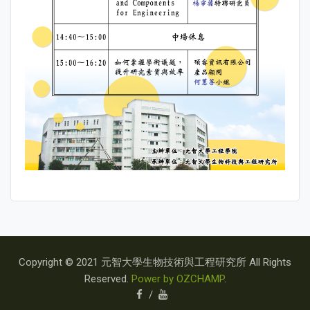
Copyright © 2021 元智大學生物技術與工程研究所 All Rights
Reserved.
Power by OZCHAMP
.